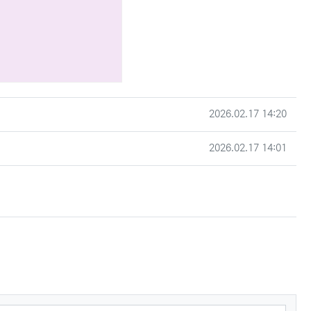
작성일
2026.02.17 14:20
작성일
2026.02.17 14:01