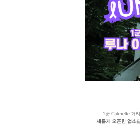
1군 Calmett
새롭게 오픈한 업소