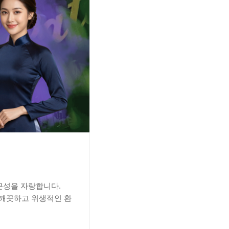
접근성을 자랑합니다.
 깨끗하고 위생적인 환