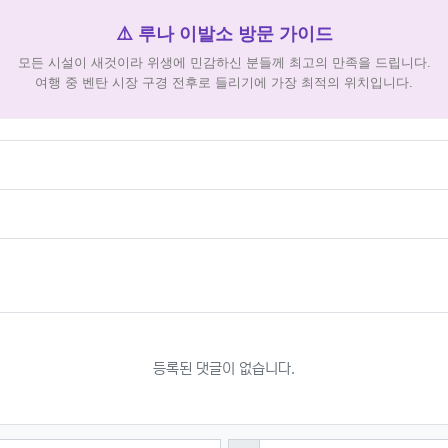
⚠️ 루나 이발소 방문 가이드
모든 시설이 새것이라 위생에 민감하신 분들께 최고의 만족을 드립니다.
여행 중 벤탄 시장 구경 전후로 들리기에 가장 최적의 위치입니다.
등록된 댓글이 없습니다.