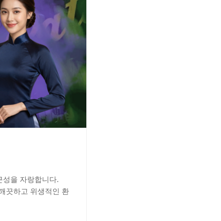
접근성을 자랑합니다.
 깨끗하고 위생적인 환