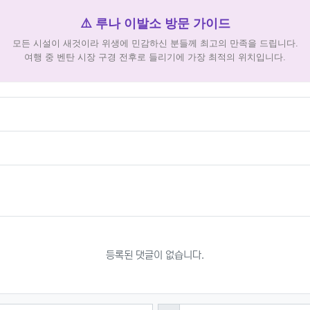
⚠️ 루나 이발소 방문 가이드
모든 시설이 새것이라 위생에 민감하신 분들께 최고의 만족을 드립니다.
여행 중 벤탄 시장 구경 전후로 들리기에 가장 최적의 위치입니다.
등록된 댓글이 없습니다.