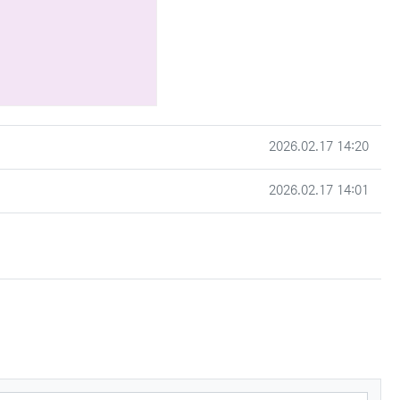
작성일
2026.02.17 14:20
작성일
2026.02.17 14:01