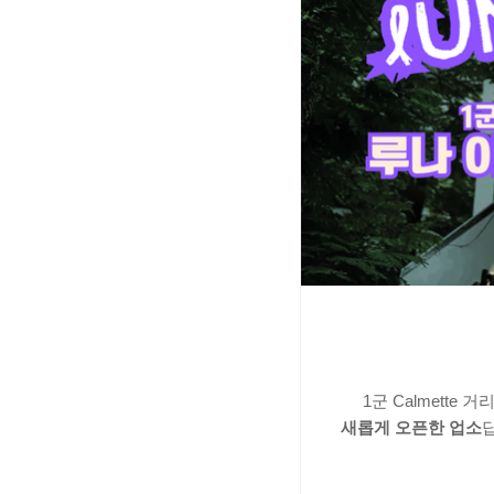
1군 Calmett
새롭게 오픈한 업소