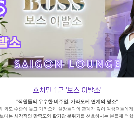
호치민 1군 '보스 이발소'
"직원들의 우수한 비주얼, 가라오케 연계의 명소"
 외모 수준이 높고 가라오케 실장들과의 관계가 깊어 여행객들에게
드보다는
시각적인 만족도와 활기찬 분위기
를 선호하시는 분들께 적합