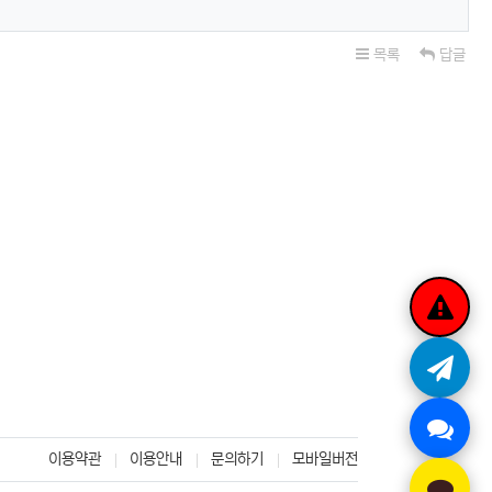
목록
답글
이용약관
이용안내
문의하기
모바일버전