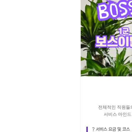
전체적인 직원들의
서비스 마인
? 서비스 요금 및 코스