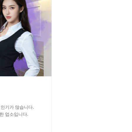
 인기가 많습니다.
한 업소입니다.