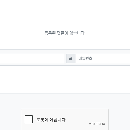
등록된 댓글이 없습니다.
필수
비밀번호