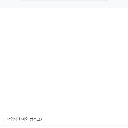
책임의 한계와 법적고지