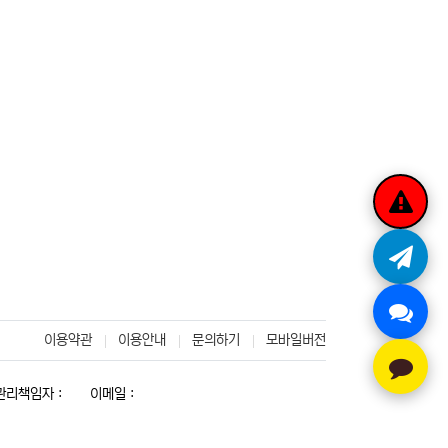
이용약관
이용안내
문의하기
모바일버전
리책임자 :
이메일 :