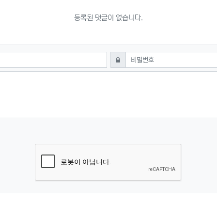
등록된 댓글이 없습니다.
필수
비밀번호