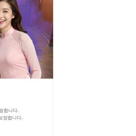
자랑합니다.
보장합니다.