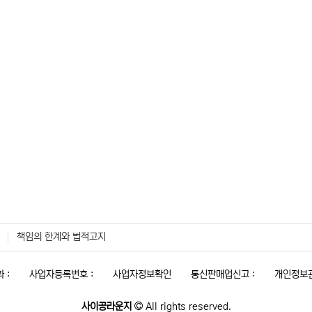
책임의 한계와 법적고지
 :
사업자등록번호 :
사업자정보확인
통신판매업신고 :
개인정보관
사이공라운지
All rights reserved.